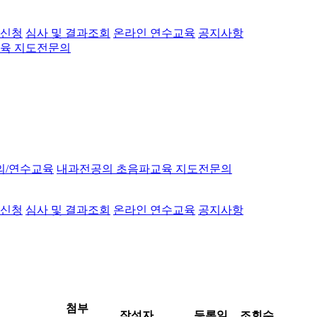
 신청
심사 및 결과조회
온라인 연수교육
공지사항
육 지도전문의
의/연수교육
내과전공의 초음파교육 지도전문의
 신청
심사 및 결과조회
온라인 연수교육
공지사항
첨부
작성자
등록일
조회수