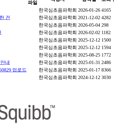
파일
한국심초음파학회
2026-01-26
4165
한 건
한국심초음파학회
2021-12-02
4282
한국심초음파학회
2026-05-04
298
건
한국심초음파학회
2026-02-02
1182
한국심초음파학회
2025-12-12
1500
한국심초음파학회
2025-12-12
1594
한국심초음파학회
2025-08-25
1772
 안내
한국심초음파학회
2025-01-31
2486
0829 업로드
한국심초음파학회
2025-01-17
8366
한국심초음파학회
2024-12-12
3030