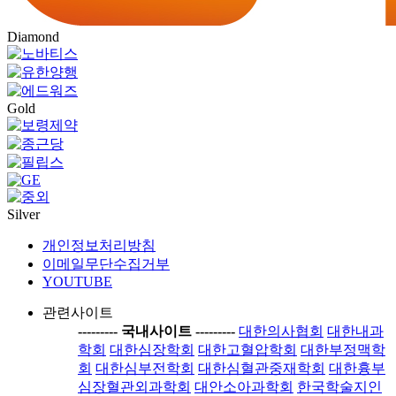
Diamond
Gold
Silver
개인정보처리방침
이메일무단수집거부
YOUTUBE
관련사이트
-----
---- 국내사이트 ----
-----
대한의사협회
대한내과
학회
대한심장학회
대한고혈압학회
대한부정맥학
회
대한심부전학회
대한심혈관중재학회
대한흉부
심장혈관외과학회
대안소아과학회
한국학술지인