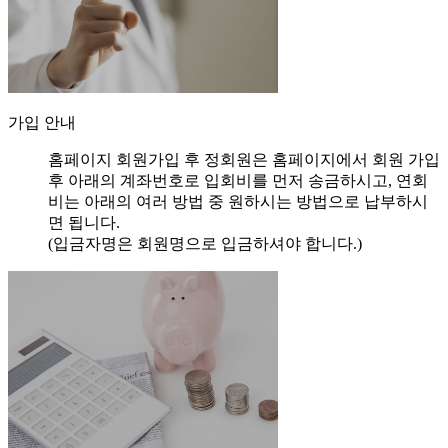
가입 안내
홈페이지 회원가입 후 정회원은 홈페이지에서 회원 가입
후 아래의 계좌번호로 입회비를 먼저 송금하시고,
연회
비는 아래의 여러 방법 중 원하시는 방법으로 납부하시
면 됩니다.
(입금자명은 회원명으로 입금하셔야 합니다.)