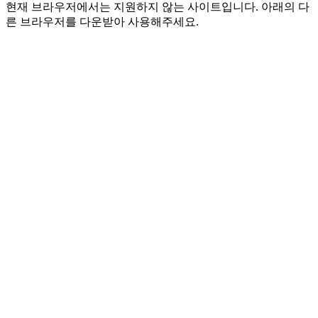
현재 브라우저에서는 지원하지 않는 사이트입니다. 아래의 다
른 브라우저를 다운받아 사용해주세요.