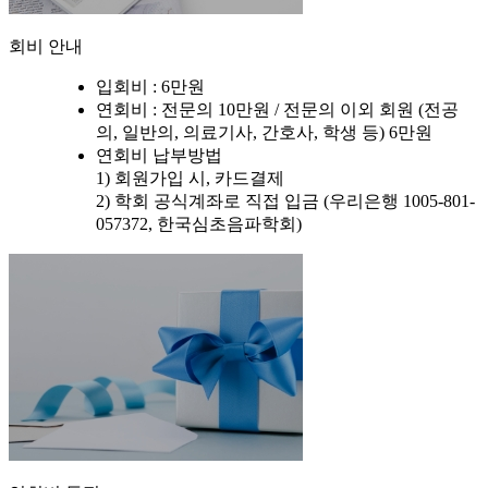
회비 안내
입회비 : 6만원
연회비 : 전문의 10만원 / 전문의 이외 회원 (전공
의, 일반의, 의료기사, 간호사, 학생 등) 6만원
연회비 납부방법
1) 회원가입 시, 카드결제
2) 학회 공식계좌로 직접 입금 (우리은행 1005-801-
057372, 한국심초음파학회)