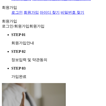
회원가입
로그인
회원가입
아이디 찾기
비밀번호 찾기
회원가입
로그인/회원가입
회원가입
STEP 01
회원가입안내
STEP 02
정보입력 및 약관동의
STEP 03
가입완료