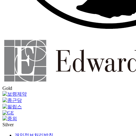
Gold
Silver
개인정보처리방침