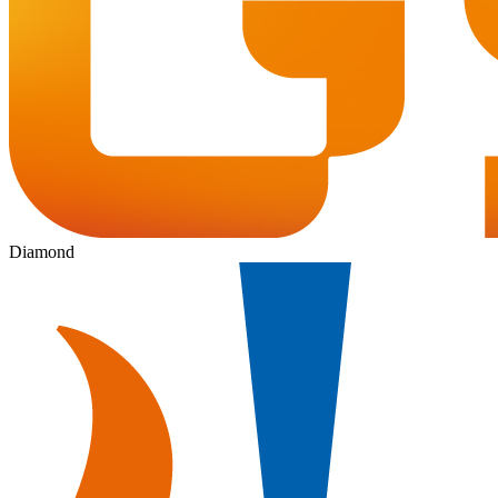
Diamond