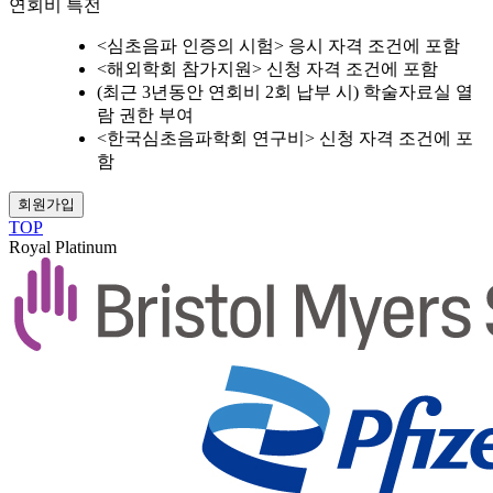
연회비 특전
<심초음파 인증의 시험> 응시 자격 조건에 포함
<해외학회 참가지원> 신청 자격 조건에 포함
(최근 3년동안 연회비 2회 납부 시) 학술자료실 열
람 권한 부여
<한국심초음파학회 연구비> 신청 자격 조건에 포
함
회원가입
TOP
Royal Platinum