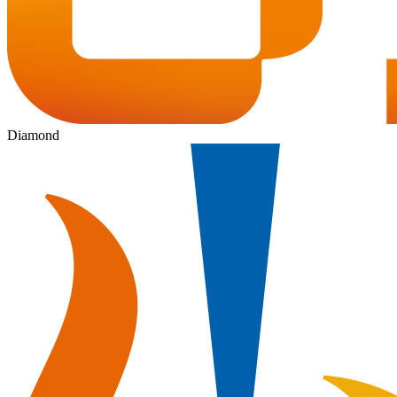
Diamond