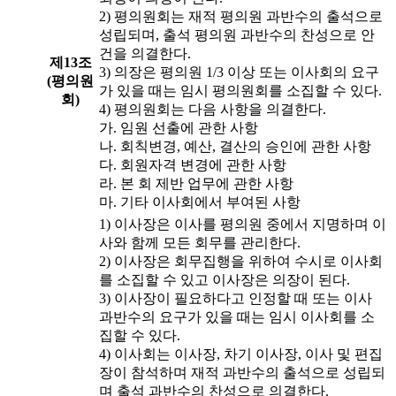
2) 평의원회는 재적 평의원 과반수의 출석으로
성립되며, 출석 평의원 과반수의 찬성으로 안
건을 의결한다.
제13조
3) 의장은 평의원 1/3 이상 또는 이사회의 요구
(평의원
가 있을 때는 임시 평의원회를 소집할 수 있다.
회)
4) 평의원회는 다음 사항을 의결한다.
가. 임원 선출에 관한 사항
나. 회칙변경, 예산, 결산의 승인에 관한 사항
다. 회원자격 변경에 관한 사항
라. 본 회 제반 업무에 관한 사항
마. 기타 이사회에서 부여된 사항
1) 이사장은 이사를 평의원 중에서 지명하며 이
사와 함께 모든 회무를 관리한다.
2) 이사장은 회무집행을 위하여 수시로 이사회
를 소집할 수 있고 이사장은 의장이 된다.
3) 이사장이 필요하다고 인정할 때 또는 이사
과반수의 요구가 있을 때는 임시 이사회를 소
집할 수 있다.
4) 이사회는 이사장, 차기 이사장, 이사 및 편집
장이 참석하며 재적 과반수의 출석으로 성립되
며 출석 과반수의 찬성으로 의결한다.