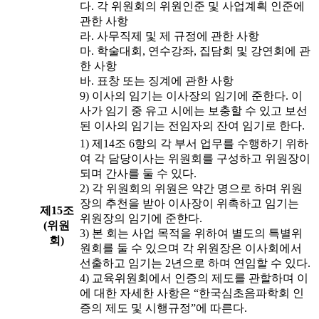
다. 각 위원회의 위원인준 및 사업계획 인준에
관한 사항
라. 사무직제 및 제 규정에 관한 사항
마. 학술대회, 연수강좌, 집담회 및 강연회에 관
한 사항
바. 표창 또는 징계에 관한 사항
9) 이사의 임기는 이사장의 임기에 준한다. 이
사가 임기 중 유고 시에는 보충할 수 있고 보선
된 이사의 임기는 전임자의 잔여 임기로 한다.
1) 제14조 6항의 각 부서 업무를 수행하기 위하
여 각 담당이사는 위원회를 구성하고 위원장이
되며 간사를 둘 수 있다.
2) 각 위원회의 위원은 약간 명으로 하며 위원
장의 추천을 받아 이사장이 위촉하고 임기는
제15조
위원장의 임기에 준한다.
(위원
3) 본 회는 사업 목적을 위하여 별도의 특별위
회)
원회를 둘 수 있으며 각 위원장은 이사회에서
선출하고 임기는 2년으로 하며 연임할 수 있다.
4) 교육위원회에서 인증의 제도를 관할하며 이
에 대한 자세한 사항은 “한국심초음파학회 인
증의 제도 및 시행규정”에 따른다.