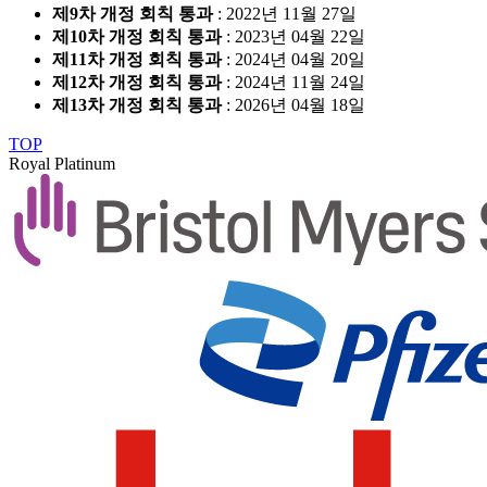
제9차 개정 회칙 통과
: 2022년 11월 27일
제10차 개정 회칙 통과
: 2023년 04월 22일
제11차 개정 회칙 통과
: 2024년 04월 20일
제12차 개정 회칙 통과
: 2024년 11월 24일
제13차 개정 회칙 통과
: 2026년 04월 18일
TOP
Royal Platinum