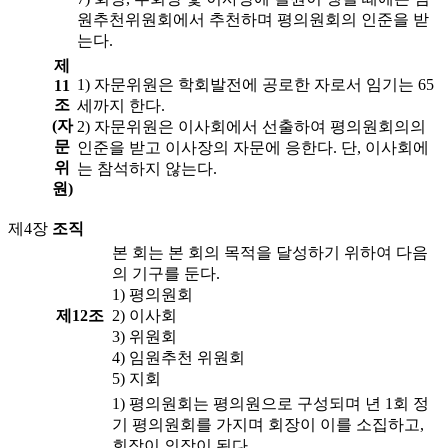
원추천위원회에서 추천하며 평의원회의 인준을 받
는다.
제
1) 자문위원은 학회발전에 공로한 자로서 임기는 65
11
조
세까지 한다.
(자
2) 자문위원은 이사회에서 선출하여 평의원회의의
문
인준을 받고 이사장의 자문에 응한다. 단, 이사회에
위
는 참석하지 않는다.
원)
제4장
조직
본 회는 본 회의 목적을 달성하기 위하여 다음
의 기구를 둔다.
1) 평의원회
제12조
2) 이사회
3) 위원회
4) 임원추천 위원회
5) 지회
1) 평의원회는 평의원으로 구성되며 년 1회 정
기 평의원회를 가지며 회장이 이를 소집하고,
회장이 의장이 된다.