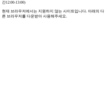
간12:00-13:00)
현재 브라우저에서는 지원하지 않는 사이트입니다. 아래의 다
른 브라우저를 다운받아 사용해주세요.