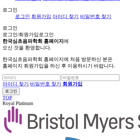
로그인
로그인
회원가입
아이디 찾기
비밀번호 찾기
로그인
로그인/회원가입
로그인
한국심초음파학회 홈페이지
에
오신 것을 환영합니다.
한국심초음파학회 홈페이지에 처음 방문하신 분은
홈페이지 회원가입을 하신 후 이용하시기 바랍니다.
아이디 찾기
비밀번호 찾기
회원가입
로그인
TOP
Royal Platinum