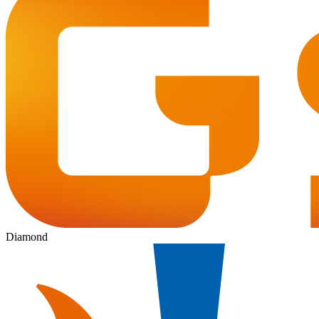
Diamond