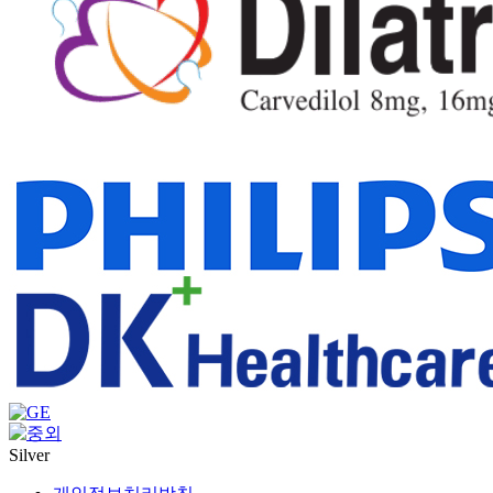
Silver