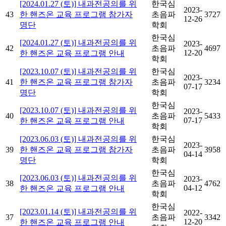
[2024.01.27 (토)] 내과전공의를 위
한국심
2023-
43
한 핸즈온 교육 프로그램 참가자
초음파
3727
12-26
명단
학회
한국심
[2024.01.27 (토)] 내과전공의를 위
2023-
42
초음파
4697
12-20
한 핸즈온 교육 프로그램 안내
학회
[2023.10.07 (토)] 내과전공의를 위
한국심
2023-
41
한 핸즈온 교육 프로그램 참가자
초음파
3234
07-17
명단
학회
한국심
[2023.10.07 (토)] 내과전공의를 위
2023-
40
초음파
5433
07-17
한 핸즈온 교육 프로그램 안내
학회
[2023.06.03 (토)] 내과전공의를 위
한국심
2023-
39
한 핸즈온 교육 프로그램 참가자
초음파
3958
04-14
명단
학회
한국심
[2023.06.03 (토)] 내과전공의를 위
2023-
38
초음파
4762
04-12
한 핸즈온 교육 프로그램 안내
학회
한국심
[2023.01.14 (토)] 내과전공의를 위
2022-
37
초음파
3342
12-20
한 핸즈온 교육 프로그램 안내