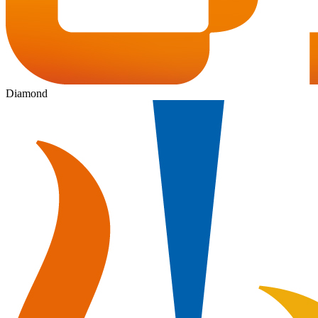
Diamond