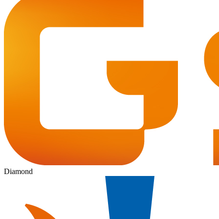
Diamond