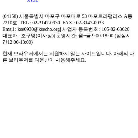
(04158) 서울특별시 마포구 마포대로 53 마포트라팰리스 A동
2210호
|
TEL : 02-3147-0930
|
FAX : 02-3147-0933
Email : kse0930@ksecho.org
|
사업자 등록번호 : 105-82-63626
|
대표자 : 조구영(이사장)
|
운영시간: 월~금 9:00-18:00 (점심시
간12:00-13:00)
현재 브라우저에서는 지원하지 않는 사이트입니다. 아래의 다
른 브라우저를 다운받아 사용해주세요.