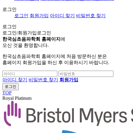
로그인
로그인
회원가입
아이디 찾기
비밀번호 찾기
로그인
로그인/회원가입
로그인
한국심초음파학회 홈페이지
에
오신 것을 환영합니다.
한국심초음파학회 홈페이지에 처음 방문하신 분은
홈페이지 회원가입을 하신 후 이용하시기 바랍니다.
아이디 찾기
비밀번호 찾기
회원가입
로그인
TOP
Royal Platinum