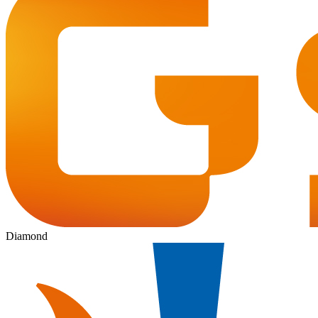
Diamond