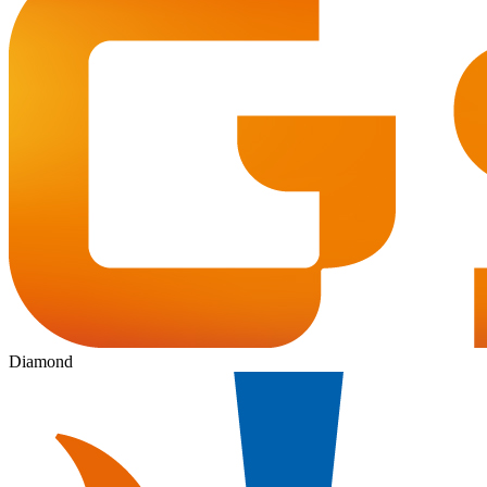
Diamond