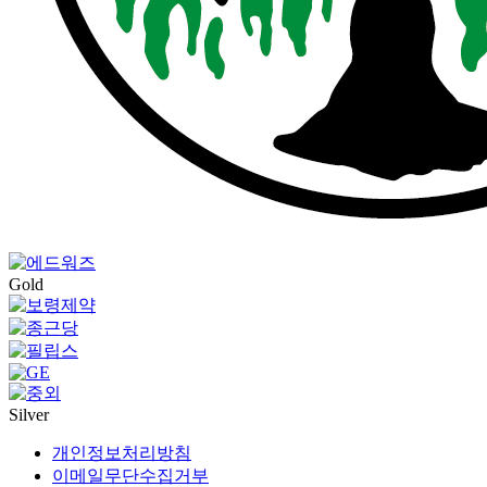
Gold
Silver
개인정보처리방침
이메일무단수집거부