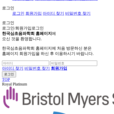
로그인
로그인
회원가입
아이디 찾기
비밀번호 찾기
로그인
로그인/회원가입
로그인
한국심초음파학회 홈페이지
에
오신 것을 환영합니다.
한국심초음파학회 홈페이지에 처음 방문하신 분은
홈페이지 회원가입을 하신 후 이용하시기 바랍니다.
아이디 찾기
비밀번호 찾기
회원가입
로그인
TOP
Royal Platinum