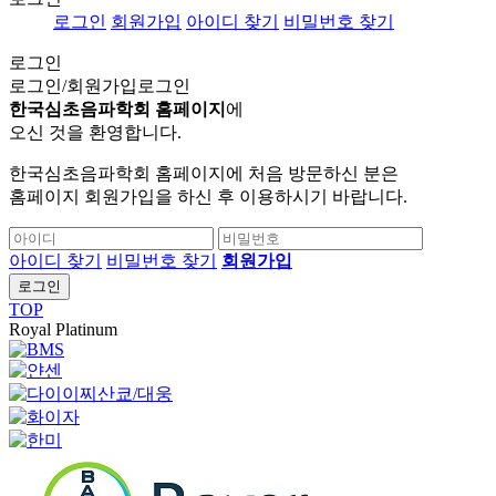
로그인
회원가입
아이디 찾기
비밀번호 찾기
로그인
로그인/회원가입
로그인
한국심초음파학회 홈페이지
에
오신 것을 환영합니다.
한국심초음파학회 홈페이지에 처음 방문하신 분은
홈페이지 회원가입을 하신 후 이용하시기 바랍니다.
아이디 찾기
비밀번호 찾기
회원가입
로그인
TOP
Royal Platinum