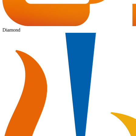
Diamond