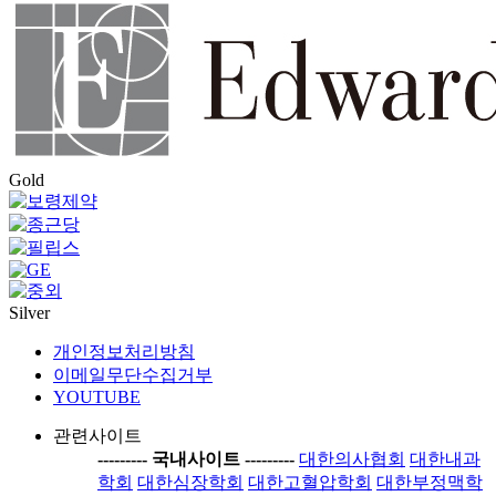
Gold
Silver
개인정보처리방침
이메일무단수집거부
YOUTUBE
관련사이트
-----
---- 국내사이트 ----
-----
대한의사협회
대한내과
학회
대한심장학회
대한고혈압학회
대한부정맥학