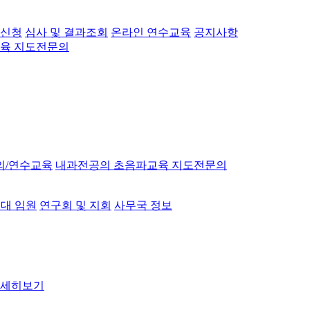
 신청
심사 및 결과조회
온라인 연수교육
공지사항
육 지도전문의
의/연수교육
내과전공의 초음파교육 지도전문의
대 임원
연구회 및 지회
사무국 정보
세히보기