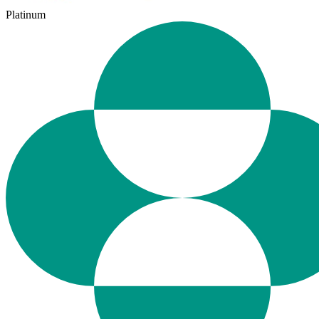
Platinum