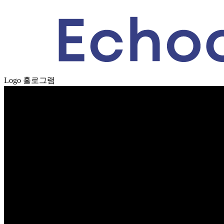
Logo 홀로그램