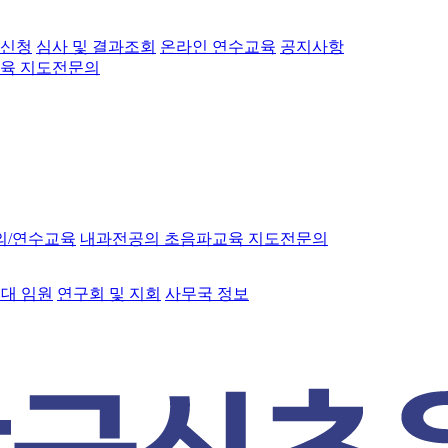
 신청
심사 및 결과조회
온라인 연수교육
공지사항
육 지도전문의
의/연수교육
내과전공의 초음파교육 지도전문의
대 임원
연구회 및 지회
사무국 정보